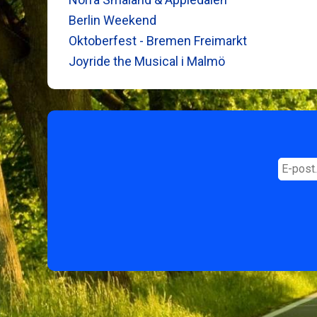
Berlin Weekend
Oktoberfest - Bremen Freimarkt
Joyride the Musical i Malmö