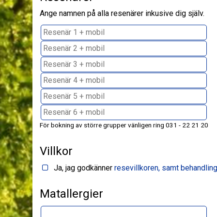
Ange namnen på alla resenärer inkusive dig själv.
För bokning av större grupper vänligen ring 031 - 22 21 20
Villkor
Ja, jag godkänner
resevillkoren, samt behandling
Matallergier