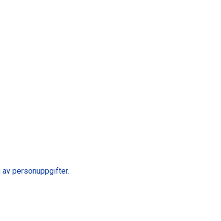
 av personuppgifter.