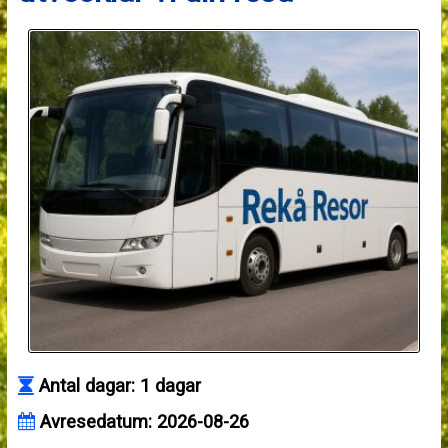
Antal dagar: 1 dagar
Avresedatum: 2026-08-26