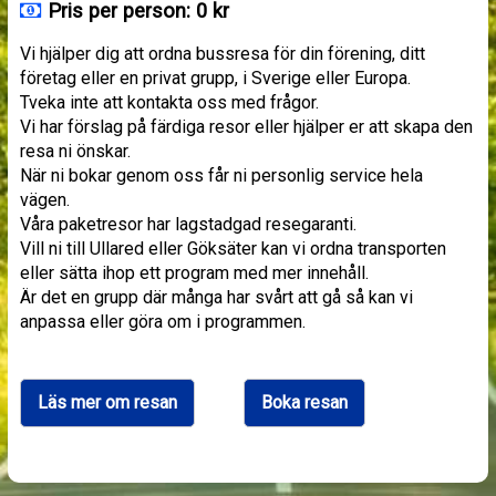
Pris per person: 0 kr
Vi hjälper dig att ordna bussresa för din förening, ditt
företag eller en privat grupp, i Sverige eller Europa.
Tveka inte att kontakta oss med frågor.
Vi har förslag på färdiga resor eller hjälper er att skapa den
resa ni önskar.
När ni bokar genom oss får ni personlig service hela
vägen.
Våra paketresor har lagstadgad resegaranti.
Vill ni till Ullared eller Göksäter kan vi ordna transporten
eller sätta ihop ett program med mer innehåll.
Är det en grupp där många har svårt att gå så kan vi
anpassa eller göra om i programmen.
Läs mer om resan
Boka resan